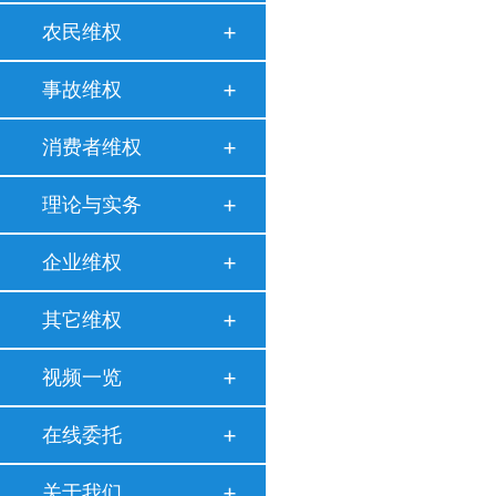
农民维权
事故维权
消费者维权
理论与实务
企业维权
其它维权
视频一览
在线委托
关于我们